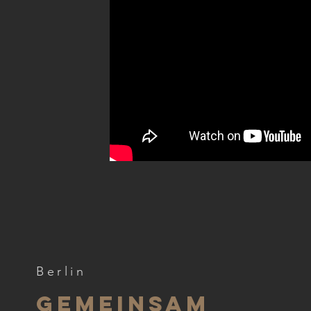
Berlin
Gemeinsam