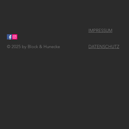
IMPRESSUM
© 2025
by Block & Hunecke
DATENSCHUTZ