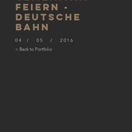
Feiern -
Deutsche
Bahn
04 / 05 / 2016
< Back to Portfolio