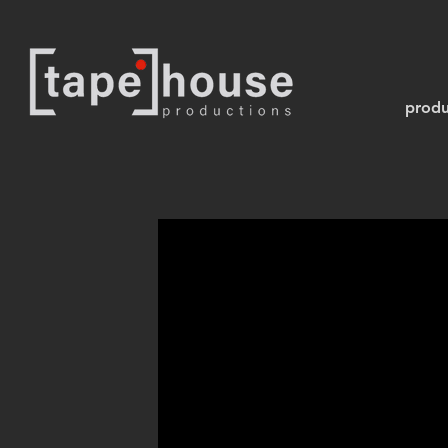
produ