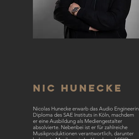
Nic Hunecke
Nicolas Hunecke erwarb das Audio Engineeri
Diploma des SAE Instituts in Köln, machdem
er eine Ausbildung als Mediengestalter
absolvierte. Nebenbei ist er für zahlreiche
Musikproduktionen verantwortlich, darunter