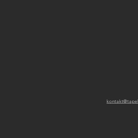
kontakt@tape