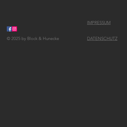
IMPRESSUM
© 2025
by Block & Hunecke
DATENSCHUTZ