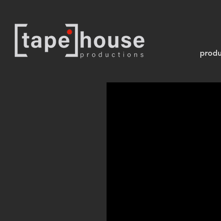
produ